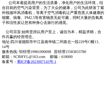
公司本着提高用户的生活质量，净化用户的生活环境，结
合目前的空气污染背景，为了大众的健康，公司为此研发了紫
外线循环风消毒机，等离子空气消毒机让严重危害人体健康的
细菌、病毒、PM2.5等有害物质无处可藏，同时大量的负氧离
子和活性炭让您有种身心去旅行的感觉。
公司宗旨:始终坚持以用户至上，诚信为本，精益求精，合
作共赢的经营理念。
地址:四川省德阳市中江县南华镇二环路北一段229号C幢13、
14号
服务热线: 邹经理19981090698 苏经理15583833780
邮箱：SCBHYL@163.com 邮编：618000
备案号：
蜀ICP备2023007143号-1