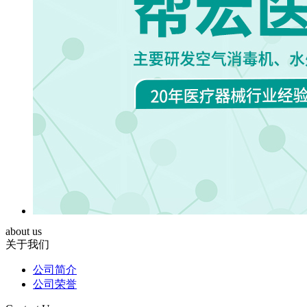
about us
关于我们
公司简介
公司荣誉