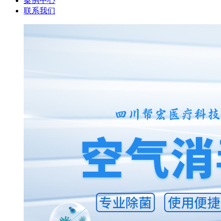
案例中心
联系我们