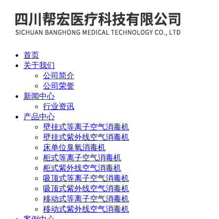
首页
关于我们
公司简介
公司荣誉
新闻中心
行业资讯
产品中心
壁挂式等离子空气消毒机
壁挂式紫外线空气消毒机
床单位臭氧消毒机
柜式等离子空气消毒机
柜式紫外线空气消毒机
吸顶式等离子空气消毒机
吸顶式紫外线空气消毒机
移动式等离子空气消毒机
移动式紫外线空气消毒机